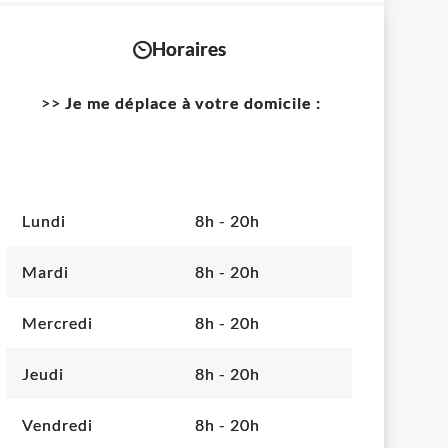
Horaires
>>
Je me déplace à votre domicile :
Lundi
8h - 20h
Mardi
8h - 20h
Mercredi
8h - 20h
Jeudi
8h - 20h
Vendredi
8h - 20h