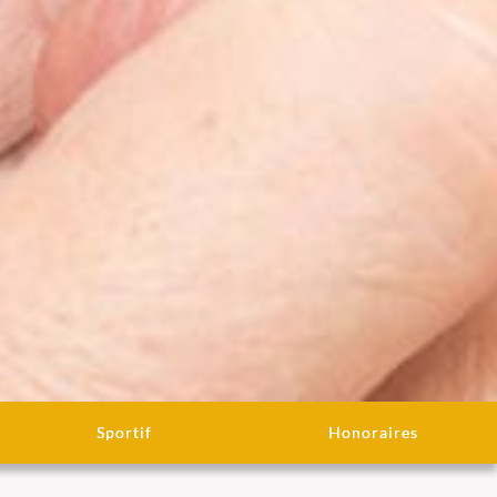
Sportif
Honoraires