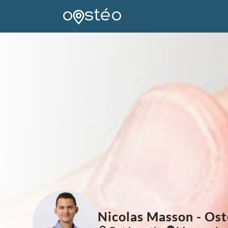
Nicolas Masson - Ost