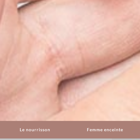
Le nourrisson
Femme enceinte