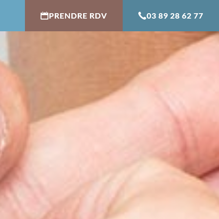
PRENDRE RDV
03 89 28 62 77