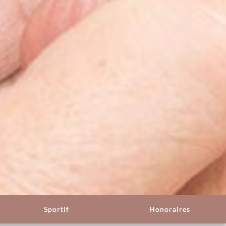
Sportif
Honoraires