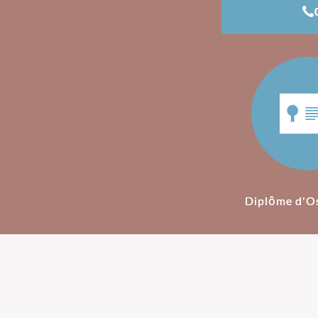
Diplôme d'O