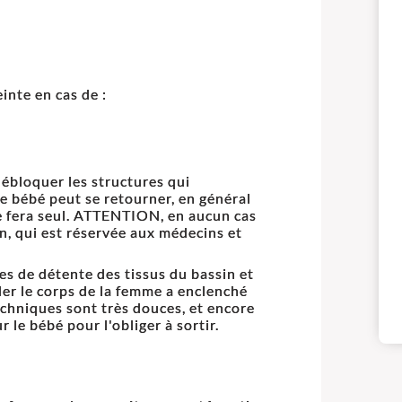
inte en cas de :
ébloquer les structures qui
e bébé peut se retourner, en général
le fera seul. ATTENTION, en aucun cas
n, qui est réservée aux médecins et
es de détente des tissus du bassin et
er le corps de la femme a enclenché
chniques sont très douces, et encore
r le bébé pour l'obliger à sortir.