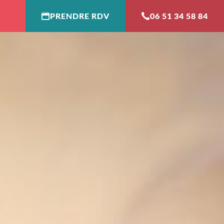
PRENDRE RDV
06 51 34 58 84