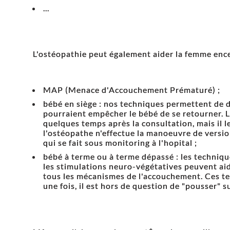
...
L'ostéopathie peut également aider la femme ence
MAP (Menace d'Accouchement Prématuré) ;
bébé en siège : nos techniques permettent de d
pourraient empêcher le bébé de se retourner. L
quelques temps après la consultation, mais il 
l'ostéopathe n'effectue la manoeuvre de versio
qui se fait sous monitoring à l'hopital ;
bébé à terme ou à terme dépassé : les techniqu
les stimulations neuro-végétatives peuvent aid
tous les mécanismes de l'accouchement. Ces te
une fois, il est hors de question de "pousser" su