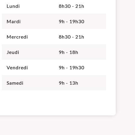
Lundi
8h30 - 21h
Mardi
9h - 19h30
Mercredi
8h30 - 21h
Jeudi
9h - 18h
Vendredi
9h - 19h30
Samedi
9h - 13h