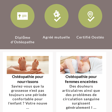
Agréé mutuelle
Certifié Oostéo
Diplôme
d'Ostéopathe
Ostéopathie pour
Ostéopathie pour
nourrissons
femmes enceintes
Saviez-vous que la
Des douleurs
grossesse n'est pas
articulaires ainsi que
toujours une période
des problèmes de
confortable pour
circulation sanguine
l'enfant ? Votre nouve
surgissent
...
généralement l ...