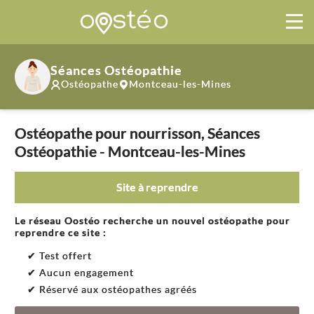
Séances Ostéopathie
Ostéopathe
Montceau-les-Mines
Ostéopathe pour nourrisson, Séances
Ostéopathie - Montceau-les-Mines
Site à reprendre
Le réseau Oostéo recherche un nouvel ostéopathe pour
reprendre ce site :
✔ Test offert
✔ Aucun engagement
✔ Réservé aux ostéopathes agréés