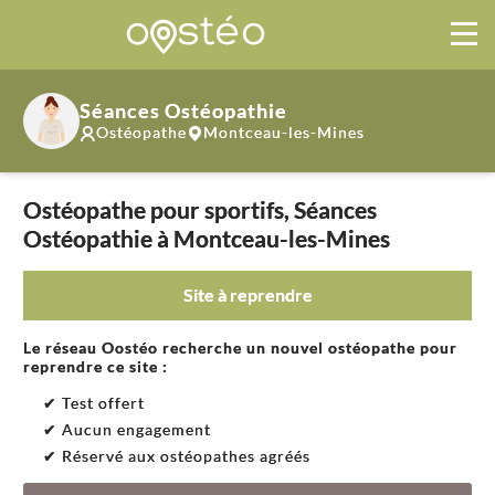
Séances Ostéopathie
Ostéopathe
Montceau-les-Mines
Ostéopathe pour sportifs, Séances
Ostéopathie à Montceau-les-Mines
Site à reprendre
Le réseau Oostéo recherche un nouvel ostéopathe pour
reprendre ce site :
✔ Test offert
✔ Aucun engagement
✔ Réservé aux ostéopathes agréés