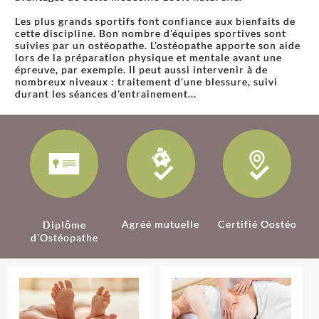
Les plus grands sportifs font confiance aux bienfaits de
cette discipline. Bon nombre d'équipes sportives sont
suivies par un ostéopathe. L'ostéopathe apporte son aide
lors de la préparation physique et mentale avant une
épreuve, par exemple. Il peut aussi intervenir à de
nombreux niveaux : traitement d'une blessure, suivi
durant les séances d'entrainement...
Agréé mutuelle
Certifié Oostéo
Diplôme
d'Ostéopathe