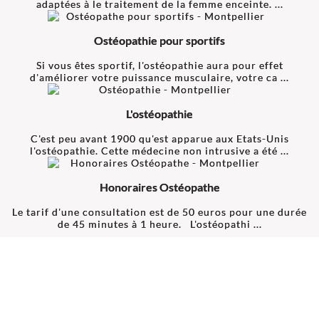
adaptées à le traitement de la femme enceinte. ...
Ostéopathie pour sportifs
Si vous êtes sportif, l'ostéopathie aura pour effet
d'améliorer votre puissance musculaire, votre ca ...
L'ostéopathie
C'est peu avant 1900 qu'est apparue aux Etats-Unis
l'ostéopathie. Cette médecine non intrusive a été ...
Honoraires Ostéopathe
Le tarif d'une consultation est de 50 euros pour une durée
de 45 minutes à 1 heure. L'ostéopathi ...