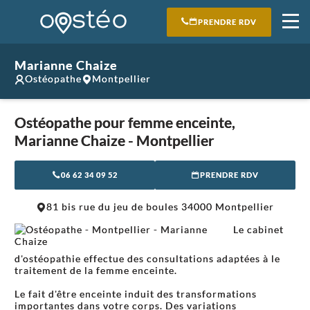
PRENDRE RDV
Marianne Chaize
Ostéopathe
Montpellier
Ostéopathe pour femme enceinte,
Marianne Chaize - Montpellier
06 62 34 09 52
PRENDRE RDV
81 bis rue du jeu de boules 34000 Montpellier
Le cabinet
d'ostéopathie effectue des consultations adaptées à le
traitement de la femme enceinte.
Le fait d'être enceinte induit des transformations
importantes dans votre corps. Des variations