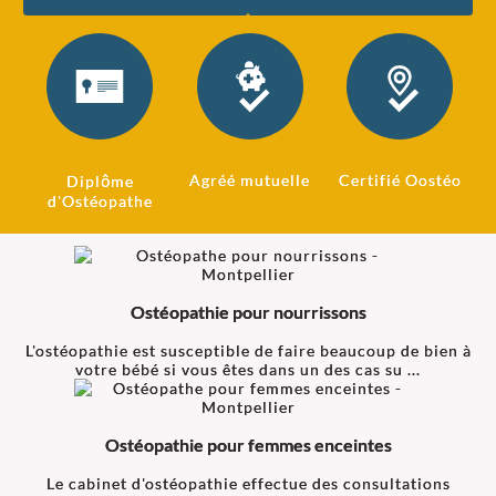
Agréé mutuelle
Certifié Oostéo
Diplôme
d'Ostéopathe
Ostéopathie pour nourrissons
L'ostéopathie est susceptible de faire beaucoup de bien à
votre bébé si vous êtes dans un des cas su ...
Ostéopathie pour femmes enceintes
Le cabinet d'ostéopathie effectue des consultations