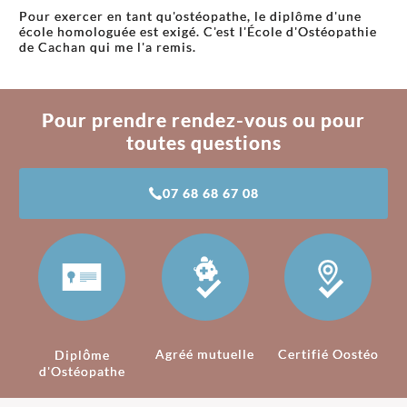
Pour exercer en tant qu'ostéopathe, le diplôme d'une
école homologuée est exigé. C'est l'École d'Ostéopathie
de Cachan qui me l'a remis.
Pour prendre rendez-vous ou pour
toutes questions
07 68 68 67 08
Agréé mutuelle
Certifié Oostéo
Diplôme
d'Ostéopathe