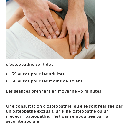
d'ostéopathie sont de :
55 euros pour les adultes
50 euros pour les moins de 18 ans
Les séances prennent en moyenne 45 minutes
Une consultation d'ostéopathie, qu'elle soit réalisée par
un ostéopathe exclusif, un kiné-ostéopathe ou un
médecin-ostéopathe, n'est pas remboursée par la
sécurité sociale