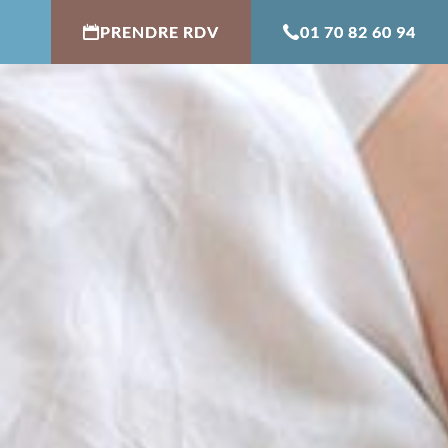
PRENDRE RDV
01 70 82 60 94