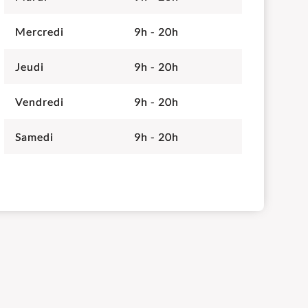
Mercredi
9h - 20h
Jeudi
9h - 20h
Vendredi
9h - 20h
Samedi
9h - 20h