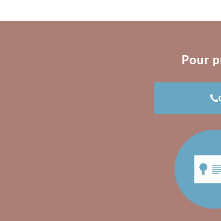
Pour p