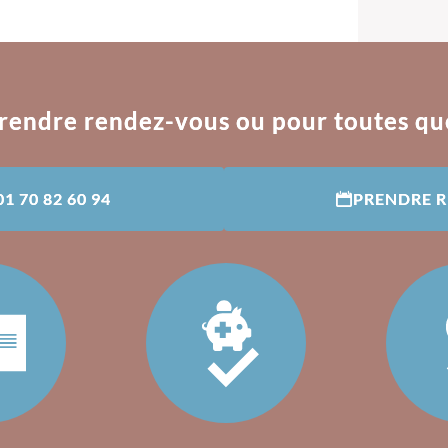
rendre rendez-vous ou pour toutes qu
01 70 82 60 94
PRENDRE 