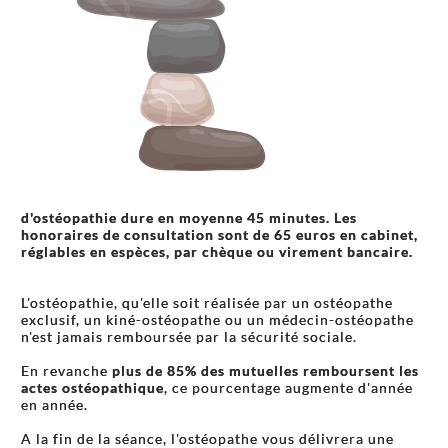
d'ostéopathie dure en moyenne 45 minutes. Les
honoraires de consultation sont de 65
euros en cabinet,
réglables en espèces, par chèque ou virement bancaire.
L'ostéopathie, qu'elle soit réalisée par un ostéopathe
exclusif, un kiné-ostéopathe ou un médecin-ostéopathe
n'est jamais remboursée par la sécurité sociale.
En revanche
plus de 85% des mutuelles remboursent les
actes ostéopathique
, ce pourcentage augmente d'année
en année.
A la fin de la séance, l'ostéopathe vous délivrera une