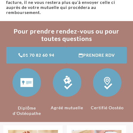
facture, il ne vous restera plus qu'à envoyer celle ci
auprès de votre mutuelle qui procédera au
remboursement.
Pour prendre rendez-vous ou pour
toutes questions
01 70 82 60 94
PRENDRE RDV
Agréé mutuelle
Certifié Oostéo
Diplôme
d'Ostéopathe