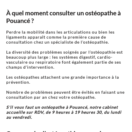
À quel moment consulter un ostéopathe à
Pouancé ?
Perdre la mobilité dans les articulations ou bien les
ligaments apparaît comme la première cause de
consultation chez un spécialiste de l'ostéopathie.
La diversité des problèmes soignés par l'ostéopathie est
beaucoup plus large : les systèmes digestif, cardio-
vasculaire ou respiratoire font également partie de ses
champs d'intervention.
Les ostéopathes attachent une grande importance à la
prévention.
Nombre de problèmes peuvent être évités en faisant une
consultation par an chez votre ostéopathe.
S'il vous faut un ostéopathe à Pouancé, notre cabinet
accueille sur RDV, de 9 heures à 19 heures 30, du lundi
au vendredi.