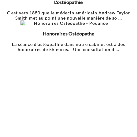
L'ostéopathie
C'est vers 1880 que le médecin américain Andrew Taylor
Smith met au point une nouvelle manière de so ...
Honoraires Ostéopathe
La séance d'ostéopathie dans notre cabinet est à des
honoraires de 55 euros. Une consultation d ...