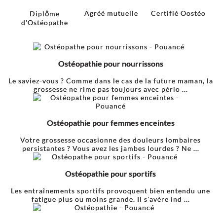
Agréé mutuelle
Certifié Oostéo
Diplôme
d'Ostéopathe
Ostéopathie pour nourrissons
Le saviez-vous ? Comme dans le cas de la future maman, la
grossesse ne rime pas toujours avec pério ...
Ostéopathie pour femmes enceintes
Votre grossesse occasionne des douleurs lombaires
persistantes ? Vous avez les jambes lourdes ? Ne ...
Ostéopathie pour sportifs
Les entraînements sportifs provoquent bien entendu une
fatigue plus ou moins grande. Il s'avère ind ...