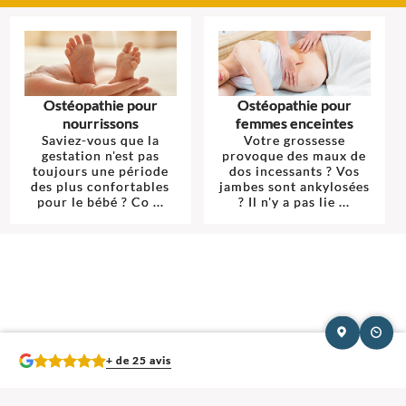
Ostéopathie pour
Ostéopathie pour
nourrissons
femmes enceintes
Saviez-vous que la
Votre grossesse
gestation n'est pas
provoque des maux de
toujours une période
dos incessants ? Vos
des plus confortables
jambes sont ankylosées
pour le bébé ? Co ...
? Il n'y a pas lie ...
+ de 25 avis