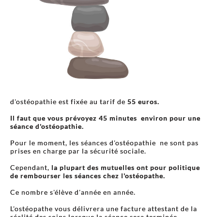
d'ostéopathie est fixée au tarif de
55 euros.
Il faut que vous prévoyez 45 minutes environ pour une
séance d'ostéopathie.
Pour le moment, les séances d'ostéopathie ne sont pas
prises en charge par la sécurité sociale.
Cependant,
la plupart des mutuelles ont pour politique
de rembourser les séances chez l'ostéopathe.
Ce nombre s'élève d'année en année.
L'ostéopathe vous délivrera une facture attestant de la
réalité des soins lorsque la séance sera terminée.