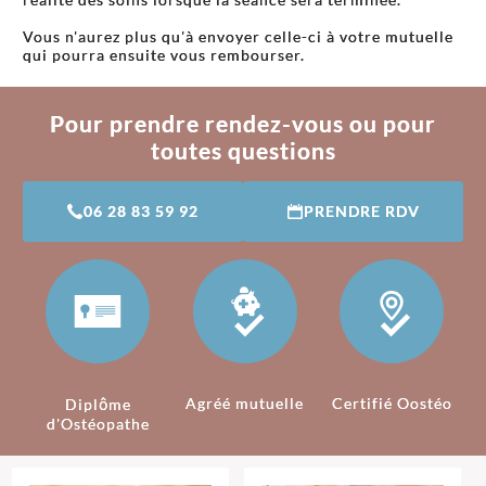
Vous n'aurez plus qu'à envoyer celle-ci à votre mutuelle
qui pourra ensuite vous rembourser.
Pour prendre rendez-vous ou pour
toutes questions
06 28 83 59 92
PRENDRE RDV
Agréé mutuelle
Certifié Oostéo
Diplôme
d'Ostéopathe