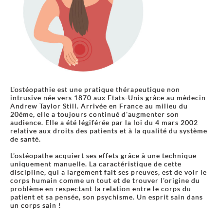
L'ostéopathie est une pratique thérapeutique non
intrusive née vers 1870 aux Etats-Unis grâce au mèdecin
Andrew Taylor Still. Arrivée en France au milieu du
20éme, elle a toujours continué d'augmenter son
audience. Elle a été légiférée par la loi du 4 mars 2002
relative aux droits des patients et à la qualité du système
de santé.
L'ostéopathe acquiert ses effets grâce à une technique
uniquement manuelle. La caractéristique de cette
discipline, qui a largement fait ses preuves, est de voir le
corps humain comme un tout et de trouver l'origine du
problème en respectant la relation entre le corps du
patient et sa pensée, son psychisme. Un esprit sain dans
un corps sain !