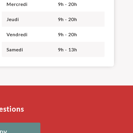
Mercredi
9h - 20h
Jeudi
9h - 20h
Vendredi
9h - 20h
Samedi
9h - 13h
estions
RDV