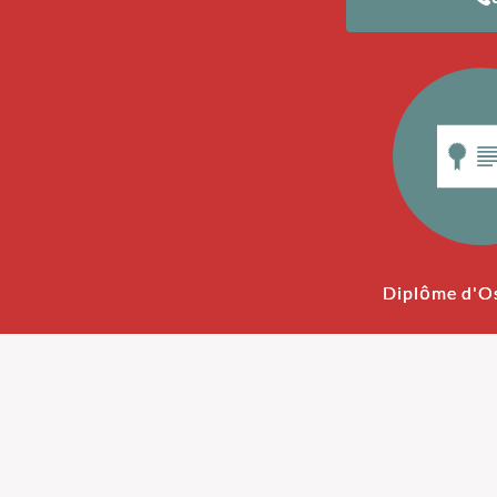
Diplôme d'O