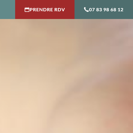
PRENDRE RDV
07 83 98 68 12