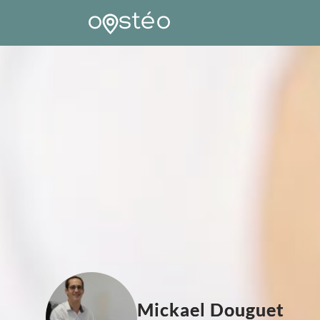
Mickael Douguet