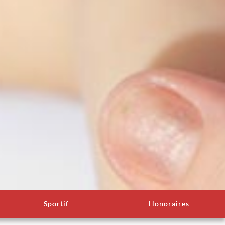
Sportif
Honoraires