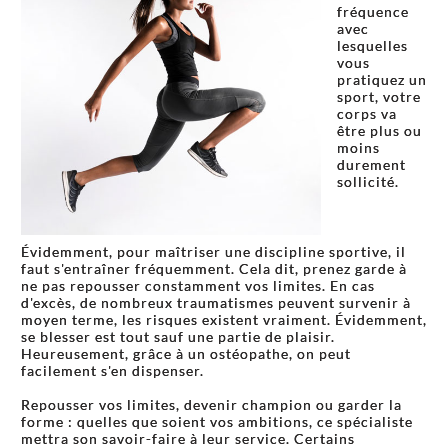
fréquence
avec
lesquelles
vous
pratiquez un
sport, votre
corps va
être plus ou
moins
durement
sollicité.
Évidemment, pour maîtriser une discipline sportive, il
faut s'entraîner fréquemment. Cela dit, prenez garde à
ne pas repousser constamment vos limites. En cas
d'excès, de nombreux traumatismes peuvent survenir à
moyen terme, les risques existent vraiment. Évidemment,
se blesser est tout sauf une partie de plaisir.
Heureusement, grâce à un ostéopathe, on peut
facilement s'en dispenser.
Repousser vos limites, devenir champion ou garder la
forme : quelles que soient vos ambitions, ce spécialiste
mettra son savoir-faire à leur service. Certains