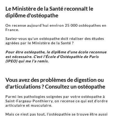
Le Ministère de la Santé reconnaît le
diplôme d'ostéopathe
On recense aujourd'hui environ 25 000 ostéopathes en
France.
Saviez-vous qu'un ostéopathe doit réaliser des études
agréées par le Ministère de la Santé ?
Pour être ostéopathe, le diplôme d'une école reconnue
est nécessaire. C'est l'École d'Ostéopathie de Paris
(IPEO) qui me l'a remis.
Vous avez des problèmes de digestion ou
d'articulations ? Consultez un ostéopathe
Parmi les pathologies soignées par votre ostéopathe à
Saint-Fargeau-Ponthierry, on recense ce qui est d'ordre
articulaire et musculaire.
Mais ce n'est pas tout, l'ostéopathie se trouve être aussi