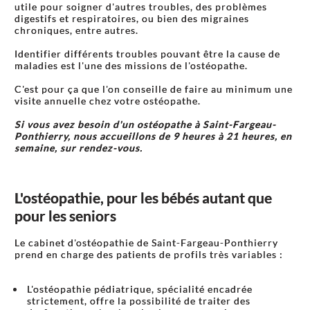
utile pour soigner d'autres troubles, des problèmes
digestifs et respiratoires, ou bien des migraines
chroniques, entre autres.
Identifier différents troubles pouvant être la cause de
maladies est l'une des missions de l'ostéopathe.
C'est pour ça que l'on conseille de faire au minimum une
visite annuelle chez votre ostéopathe.
Si vous avez besoin d'un ostéopathe à Saint-Fargeau-
Ponthierry, nous accueillons de 9 heures à 21 heures, en
semaine, sur rendez-vous.
L'ostéopathie, pour les bébés autant que
pour les seniors
Le cabinet d'ostéopathie de Saint-Fargeau-Ponthierry
prend en charge des patients de profils très variables :
L'ostéopathie pédiatrique, spécialité encadrée
strictement, offre la possibilité de traiter des