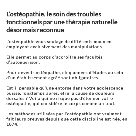
L’ostéopathie, le soin des troubles
fonctionnels par une thérapie naturelle
désormais reconnue
L’ostéopathie vous soulage de différents maux en
employant exclusivement des manipulations.
Elle permet au corps d'accroître ses facultés
d’autoguérison.
Pour devenir ostéopathe, cinq années d'études au sein
d'un établissement agréé sont obligatoires.
Est-il pensable qu'une entorse dans votre adolescence
puisse, longtemps après, être la cause de douleurs
dorsales ? Voilà qui ne risque pas d'étonner votre
ostéopathe, qui considère le corps comme un tout.
Les méthodes utilisées par l’ostéopathie ont vraiment
fait leurs preuves depuis que cette discipline est née, en
1874.