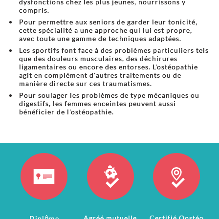
dysfonctions chez les plus jeunes, nourrissons y
compris.
Pour permettre aux seniors de garder leur tonicité,
cette spécialité a une approche qui lui est propre,
avec toute une gamme de techniques adaptées.
Les sportifs font face à des problèmes particuliers tels
que des douleurs musculaires, des déchirures
ligamentaires ou encore des entorses. L'ostéopathie
agit en complément d'autres traitements ou de
manière directe sur ces traumatismes.
Pour soulager les problèmes de type mécaniques ou
digestifs, les femmes enceintes peuvent aussi
bénéficier de l'ostéopathie.
Agréé mutuelle
Certifié Oostéo
Diplôme