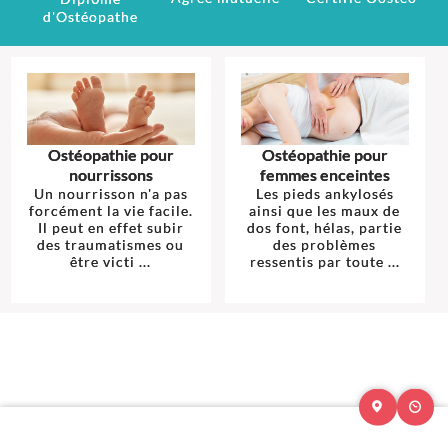
d'Ostéopathe
Ostéopathie pour
Ostéopathie pour
nourrissons
femmes enceintes
Un nourrisson n'a pas
Les pieds ankylosés
forcément la vie facile.
ainsi que les maux de
Il peut en effet subir
dos font, hélas, partie
des traumatismes ou
des problèmes
être victi ...
ressentis par toute ...