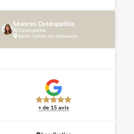
Séances Ostéopathie
Ostéopathe
Saint-Julien-en-Genevois
+ de 15 avis