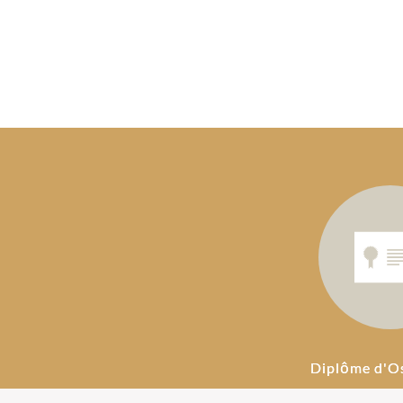
Diplôme d'O