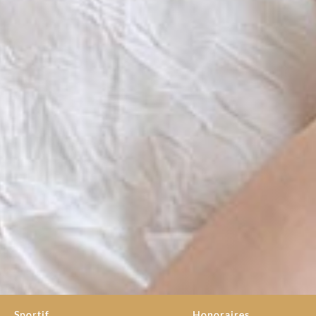
Sportif
Honoraires