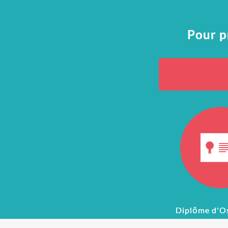
Pour p
Diplôme d'O