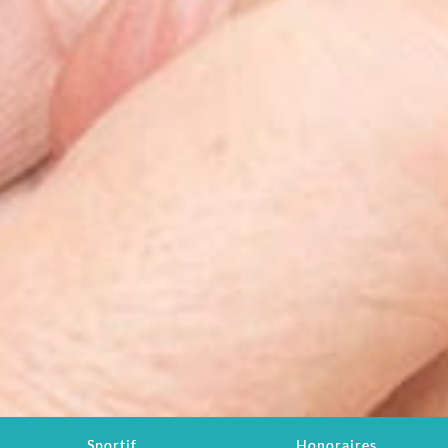
Sportif
Honoraires