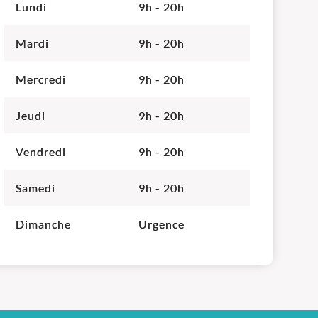
Lundi
9h - 20h
Mardi
9h - 20h
Mercredi
9h - 20h
Jeudi
9h - 20h
Vendredi
9h - 20h
Samedi
9h - 20h
Dimanche
Urgence