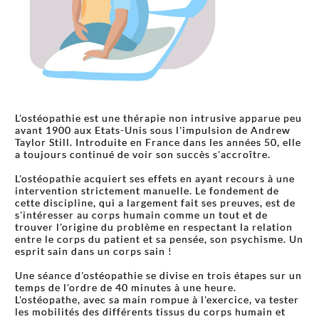
L'ostéopathie est une thérapie non intrusive apparue peu
avant 1900 aux Etats-Unis sous l'impulsion de Andrew
Taylor Still. Introduite en France dans les années 50, elle
a toujours continué de voir son succès s'accroître.
L'ostéopathie acquiert ses effets en ayant recours à une
intervention strictement manuelle. Le fondement de
cette discipline, qui a largement fait ses preuves, est de
s'intéresser au corps humain comme un tout et de
trouver l'origine du problème en respectant la relation
entre le corps du patient et sa pensée, son psychisme. Un
esprit sain dans un corps sain !
Une séance d'ostéopathie se divise en trois étapes sur un
temps de l'ordre de 40 minutes à une heure.
L'ostéopathe, avec sa main rompue à l'exercice, va tester
les mobilités des différents tissus du corps humain et