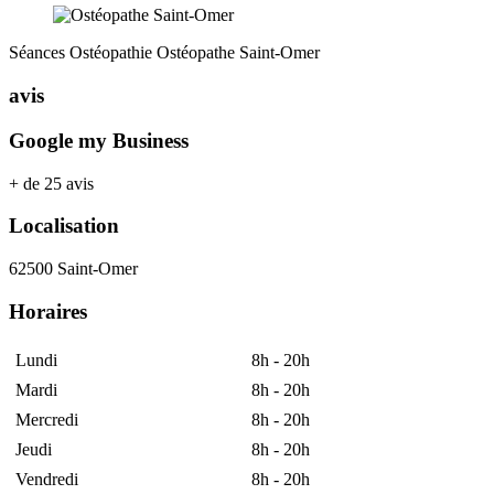
Séances Ostéopathie
Ostéopathe
Saint-Omer
avis
Google my Business
+ de 25 avis
Localisation
62500 Saint-Omer
Horaires
Lundi
8h - 20h
Mardi
8h - 20h
Mercredi
8h - 20h
Jeudi
8h - 20h
Vendredi
8h - 20h