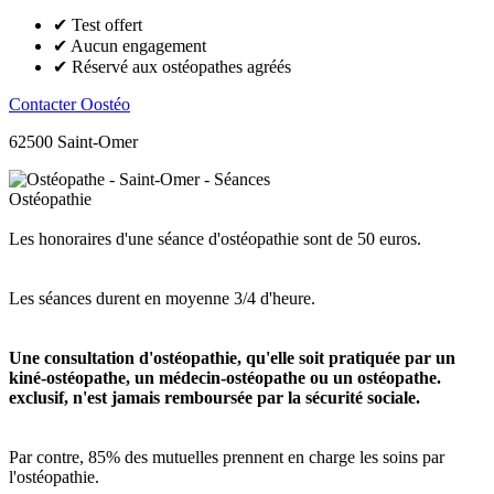
✔ Test offert
✔ Aucun engagement
✔ Réservé aux ostéopathes agréés
Contacter Oostéo
62500 Saint-Omer
Les honoraires d'une séance d'ostéopathie sont de 50 euros.
Les séances durent en moyenne 3/4 d'heure.
Une consultation d'ostéopathie, qu'elle soit pratiquée par un
kiné-ostéopathe, un médecin-ostéopathe ou un ostéopathe.
exclusif, n'est jamais remboursée par la sécurité sociale.
Par contre, 85% des mutuelles prennent en charge les soins par
l'ostéopathie.