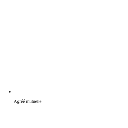
Agréé mutuelle