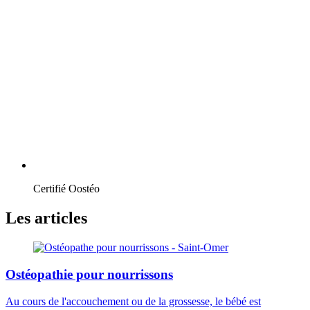
Certifié Oostéo
Les articles
Ostéopathie pour nourrissons
Au cours de l'accouchement ou de la grossesse, le bébé est