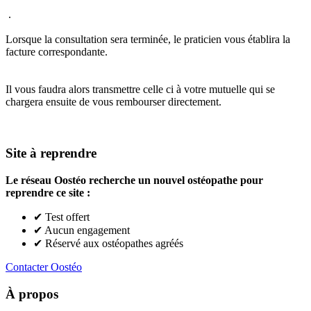
.
Lorsque la consultation sera terminée, le praticien vous établira la
facture correspondante.
Il vous faudra alors transmettre celle ci à votre mutuelle qui se
chargera ensuite de vous rembourser directement.
Site à reprendre
Le réseau Oostéo recherche un nouvel ostéopathe pour
reprendre ce site :
✔ Test offert
✔ Aucun engagement
✔ Réservé aux ostéopathes agréés
Contacter Oostéo
À propos