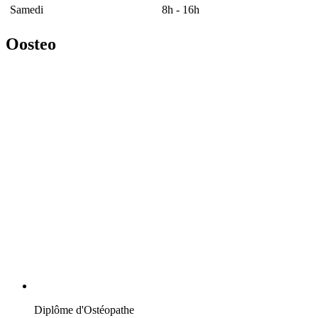
Samedi
8h - 16h
Oosteo
Diplôme d'Ostéopathe