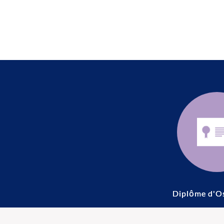
Diplôme d'O