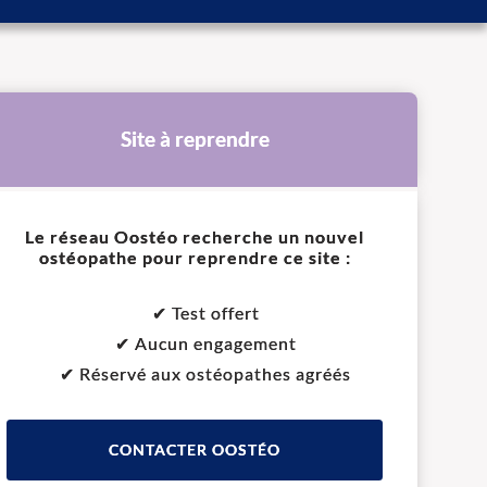
Site à reprendre
Le réseau Oostéo recherche un nouvel
ostéopathe pour reprendre ce site :
✔ Test offert
✔ Aucun engagement
✔ Réservé aux ostéopathes agréés
CONTACTER OOSTÉO