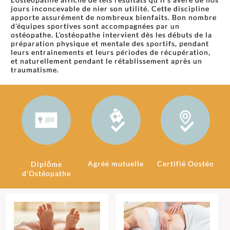
jours inconcevable de nier son utilité. Cette discipline
apporte assurément de nombreux bienfaits. Bon nombre
d'équipes sportives sont accompagnées par un
ostéopathe. L'ostéopathe intervient dès les débuts de la
préparation physique et mentale des sportifs, pendant
leurs entrainements et leurs périodes de récupération,
et naturellement pendant le rétablissement après un
traumatisme.
Agréé mutuelle
Certifié Oostéo
Diplôme
d'Ostéopathe