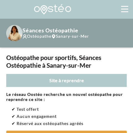
Séances Ostéopathie
Ostéopathe
Sanary-sur-Mer
Ostéopathe pour sportifs, Séances
Ostéopathie à Sanary-sur-Mer
Site à reprendre
Le réseau Oostéo recherche un nouvel ostéopathe pour
reprendre ce site :
✔ Test offert
✔ Aucun engagement
✔ Réservé aux ostéopathes agréés