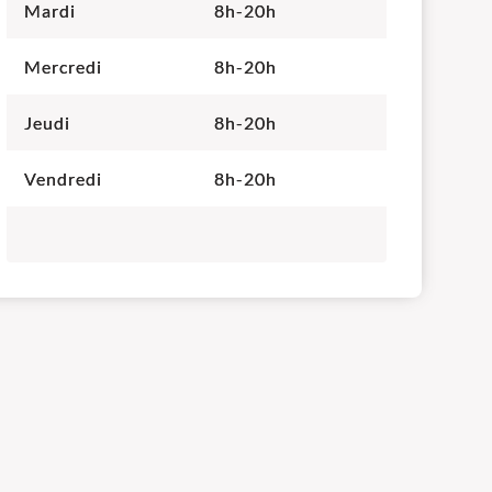
Mardi
8h-20h
Mercredi
8h-20h
Jeudi
8h-20h
Vendredi
8h-20h