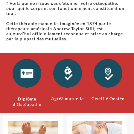
? Voilà qui ne risque pas d'étonner votre ostéopathe,
pour qui le corps et son fonctionnement constituent un
tout.
Cette thérapie manuelle, imaginée en 1874 par le
thérapeute américain Andrew Taylor Still, est
aujourd’hui officiellement reconnue et prise en charge
par la plupart des mutuelles.
Agréé mutuelle
Certifié Oostéo
Diplôme
d'Ostéopathe