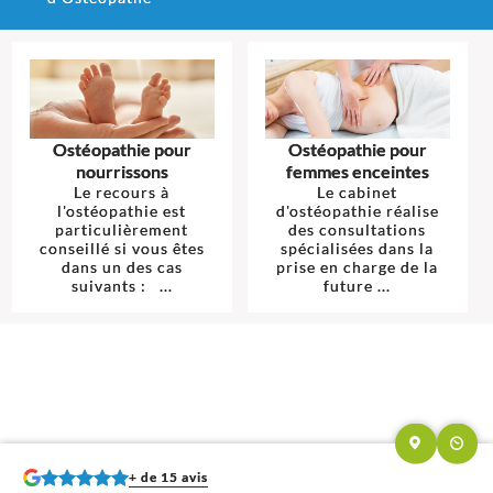
Ostéopathie pour
Ostéopathie pour
nourrissons
femmes enceintes
Le recours à
Le cabinet
l'ostéopathie est
d'ostéopathie réalise
particulièrement
des consultations
conseillé si vous êtes
spécialisées dans la
dans un des cas
prise en charge de la
suivants : ...
future ...
+ de 15 avis