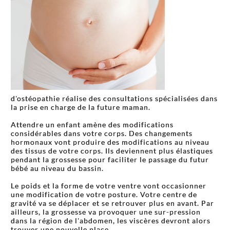
d'ostéopathie réalise des consultations spécialisées dans
la prise en charge de la future maman.
Attendre un enfant amène des modifications
considérables dans votre corps. Des changements
hormonaux vont produire des modifications au niveau
des tissus de votre corps. Ils deviennent plus élastiques
pendant la grossesse pour faciliter le passage du futur
bébé au niveau du bassin.
Le poids et la forme de votre ventre vont occasionner
une modification de votre posture. Votre centre de
gravité va se déplacer et se retrouver plus en avant. Par
ailleurs, la grossesse va provoquer une sur-pression
dans la région de l'abdomen, les viscères devront alors
trouver une nouvelle place.