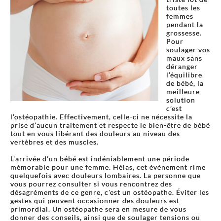
toutes les
femmes
pendant la
grossesse.
Pour
soulager vos
maux sans
déranger
l’équilibre
de bébé, la
meilleure
solution
c’est
l’ostéopathie. Effectivement, celle-ci ne nécessite la
prise d’aucun traitement et respecte le bien-être de bébé
tout en vous libérant des douleurs au niveau des
vertèbres et des muscles.
L'arrivée d'un bébé est indéniablement une période
mémorable pour une femme. Hélas, cet événement rime
quelquefois avec douleurs lombaires. La personne que
vous pourrez consulter si vous rencontrez des
désagréments de ce genre, c'est un ostéopathe. Éviter les
gestes qui peuvent occasionner des douleurs est
primordial. Un ostéopathe sera en mesure de vous
donner des conseils, ainsi que de soulager tensions ou