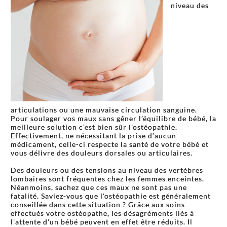
niveau des
articulations ou une mauvaise circulation sanguine.
Pour soulager vos maux sans gêner l’équilibre de bébé, la
meilleure solution c’est bien sûr l’ostéopathie.
Effectivement, ne nécessitant la prise d’aucun
médicament, celle-ci respecte la santé de votre bébé et
vous délivre des douleurs dorsales ou articulaires.
Des douleurs ou des tensions au niveau des vertèbres
lombaires sont fréquentes chez les femmes enceintes.
Néanmoins, sachez que ces maux ne sont pas une
fatalité. Saviez-vous que l'ostéopathie est généralement
conseillée dans cette situation ? Grâce aux soins
effectués votre ostéopathe, les désagréments liés à
l'attente d'un bébé peuvent en effet être réduits. Il