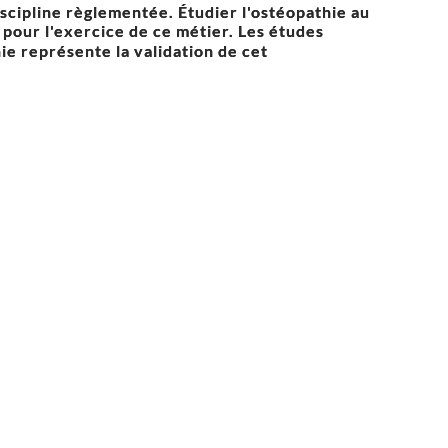
iscipline règlementée.
Étudier l'ostéopathie au
 pour l'exercice de ce métier. Les études
ie représente la validation de cet