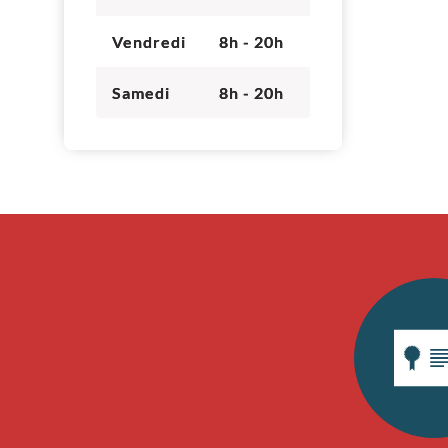
Vendredi
8h - 20h
Samedi
8h - 20h