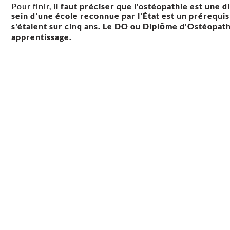
Pour finir,
il faut préciser que
l'ostéopathie est une d
sein d'une école reconnue par l'État est un prérequis
s'étalent sur cinq ans. Le DO ou Diplôme d'Ostéopath
apprentissage.