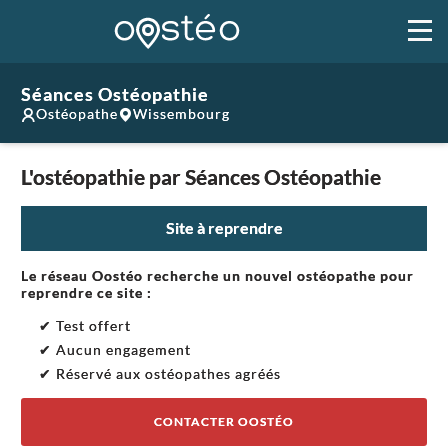
Séances Ostéopathie
Ostéopathe
Wissembourg
L'ostéopathie par Séances Ostéopathie
Site à reprendre
Le réseau Oostéo recherche un nouvel ostéopathe pour
reprendre ce site :
✔ Test offert
✔ Aucun engagement
✔ Réservé aux ostéopathes agréés
CONTACTER OOSTÉO