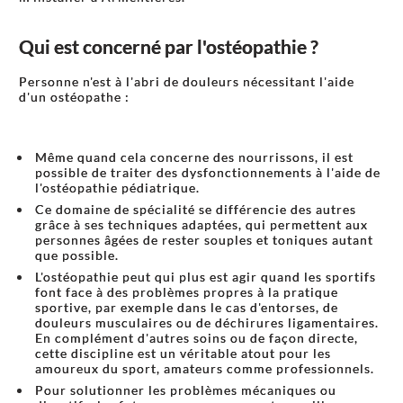
Qui est concerné par l'ostéopathie ?
Personne n'est à l'abri de douleurs nécessitant l'aide
d'un ostéopathe :
Même quand cela concerne des nourrissons, il est
possible de traiter des dysfonctionnements à l'aide de
l'ostéopathie pédiatrique.
Ce domaine de spécialité se différencie des autres
grâce à ses techniques adaptées, qui permettent aux
personnes âgées de rester souples et toniques autant
que possible.
L'ostéopathie peut qui plus est agir quand les sportifs
font face à des problèmes propres à la pratique
sportive, par exemple dans le cas d'entorses, de
douleurs musculaires ou de déchirures ligamentaires.
En complément d'autres soins ou de façon directe,
cette discipline est un véritable atout pour les
amoureux du sport, amateurs comme professionnels.
Pour solutionner les problèmes mécaniques ou