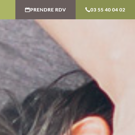
PRENDRE RDV
03 55 40 04 02