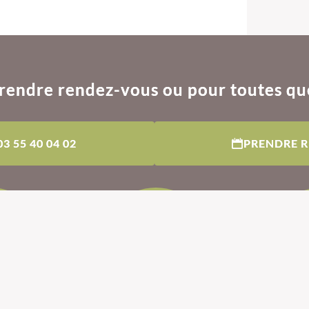
rendre rendez-vous ou pour toutes qu
03 55 40 04 02
PRENDRE 