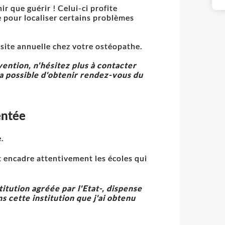
r que guérir ! Celui-ci profite
 pour localiser certains problèmes
isite annuelle chez votre ostéopathe.
ention, n'hésitez plus à contacter
a possible d'obtenir rendez-vous du
entée
.
t encadre attentivement les écoles qui
titution agréée par l'Etat-, dispense
 cette institution que j'ai obtenu