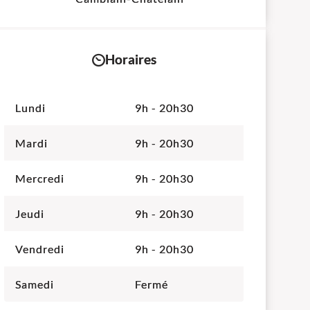
−
Horaires
Lundi
9h - 20h30
Mardi
9h - 20h30
Mercredi
9h - 20h30
Jeudi
9h - 20h30
Vendredi
9h - 20h30
Samedi
Fermé