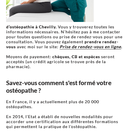
d’ostéopathie à Chevilly.
Vous y trouverez toutes les
informations nécessaires. N'hésitez pas à me contacter
pour toutes questions ou prise de rendez-vous pour une
consultation. Vous pouvez également
prendre rendez-
vous
avec moi sur le site:
Prise de rendez-vous en ligne
.
Moyens de payement:
chèques, CB et espèces
seront
acceptés (un crédit agricole se trouve près de la
pharmacie).
Savez-vous comment s'est formé votre
ostéopathe ?
En France, il y a actuellement plus de 20 000
ostéopathes.
En 2014, l'Etat a établi de nouvelles modalités pour
accorder une certification aux différentes formations
qui permettent la pratique de l'ostéopathie.