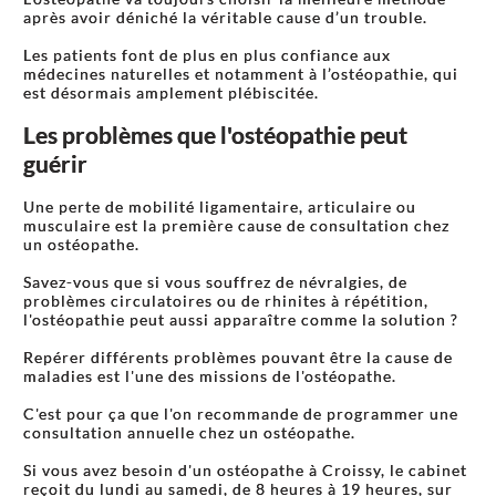
après avoir déniché la véritable cause d’un trouble.
Les patients font de plus en plus confiance aux
médecines naturelles et notamment à l’ostéopathie, qui
est désormais amplement plébiscitée.
Les problèmes que l'ostéopathie peut
guérir
Une perte de mobilité ligamentaire, articulaire ou
musculaire est la première cause de consultation chez
un ostéopathe.
Savez-vous que si vous souffrez de névralgies, de
problèmes circulatoires ou de rhinites à répétition,
l'ostéopathie peut aussi apparaître comme la solution ?
Repérer différents problèmes pouvant être la cause de
maladies est l'une des missions de l'ostéopathe.
C'est pour ça que l'on recommande de programmer une
consultation annuelle chez un ostéopathe.
Si vous avez besoin d'un ostéopathe à Croissy, le cabinet
reçoit du lundi au samedi, de 8 heures à 19 heures, sur