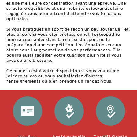
et une meilleure concentration avant une épreuve. Une
structure équilibrée et une mobilité ostéo-articulaire
regagnée vous permettront d'atteindre vos fonctions
optimales.
Si vous pratiquez un sport de façon un peu soutenue - et
plus encore si vous êtes professionnel, l'ostéopathie
pourra vous aider dans la reprise du sport ou la
préparation d'une compétition. L'ostéopathie sera un
atout pour l'augmentation de vos performances. Elle
pourra aussi faciliter votre guérison plus vite si vous
avez eu une blessure.
Ce numéro est à votre disposition si vous voulez me
joindre au cas où vous souhaiteriez d'autres
renseignements ou bien prendre un rendez-vous.
Agréé mutuelle
Certifié Oostéo