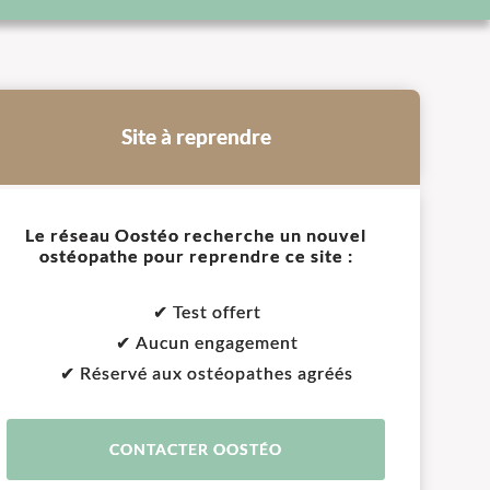
Site à reprendre
Le réseau Oostéo recherche un nouvel
ostéopathe pour reprendre ce site :
✔ Test offert
✔ Aucun engagement
✔ Réservé aux ostéopathes agréés
CONTACTER OOSTÉO