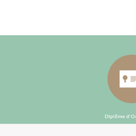
Diplôme d'O