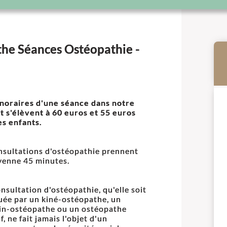
the Séances Ostéopathie -
noraires d'une séance dans notre
t s'élèvent à 60 euros et 55 euros
es enfants.
nsultations d'ostéopathie prennent
enne 45 minutes.
nsultation d'ostéopathie, qu'elle soit
uée par un kiné-ostéopathe, un
n-ostéopathe ou un ostéopathe
f, ne fait jamais l'objet d'un