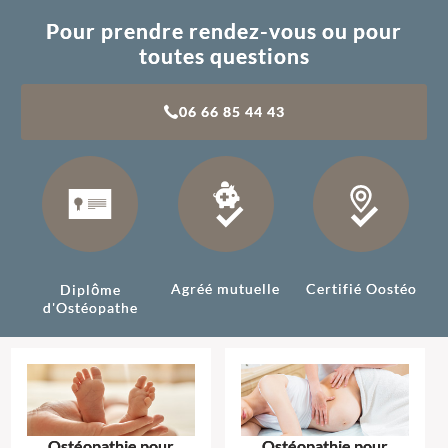
Pour prendre rendez-vous ou pour
toutes questions
06 66 85 44 43
Agréé mutuelle
Certifié Oostéo
Diplôme
d'Ostéopathe
Ostéopathie pour
Ostéopathie pour