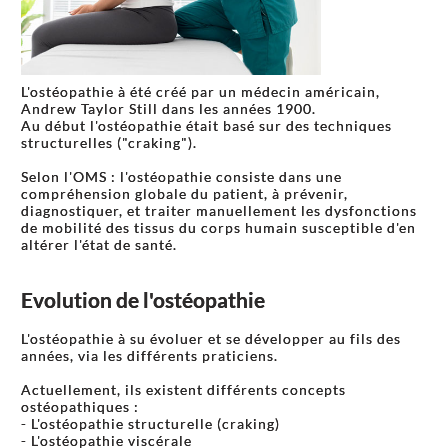
L'ostéopathie à été créé par un médecin américain,
Andrew Taylor Still dans les années 1900.
Au début l'ostéopathie était basé sur des techniques
structurelles ("craking").
Selon l'OMS : l'ostéopathie consiste dans une
compréhension globale du patient, à prévenir,
diagnostiquer, et traiter manuellement les dysfonctions
de mobilité des tissus du corps humain susceptible d'en
altérer l'état de santé.
Evolution de l'ostéopathie
L'ostéopathie à su évoluer et se développer au fils des
années, via les différents praticiens.
Actuellement, ils existent différents concepts
ostéopathiques :
- L'ostéopathie structurelle (craking)
- L'ostéopathie viscérale