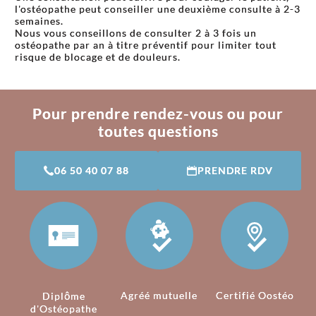
l'ostéopathe peut conseiller une deuxième consulte à 2-3
semaines.
Nous vous conseillons de consulter 2 à 3 fois un
ostéopathe par an à titre préventif pour limiter tout
risque de blocage et de douleurs.
Pour prendre rendez-vous ou pour
toutes questions
06 50 40 07 88
PRENDRE RDV
Agréé mutuelle
Certifié Oostéo
Diplôme
d'Ostéopathe