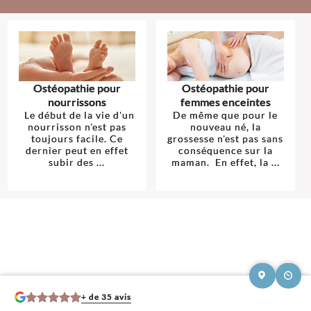
Ostéopathie pour
Ostéopathie pour
nourrissons
femmes enceintes
Le début de la vie d'un
De même que pour le
nourrisson n'est pas
nouveau né, la
toujours facile. Ce
grossesse n'est pas sans
dernier peut en effet
conséquence sur la
subir des ...
maman. En effet, la ...
+ de 35 avis