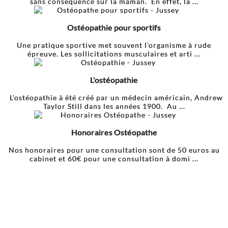
sans conséquence sur la maman. En effet, la ...
Ostéopathie pour sportifs
Une pratique sportive met souvent l'organisme à rude
épreuve. Les sollicitations musculaires et arti ...
L'ostéopathie
L'ostéopathie à été créé par un médecin américain, Andrew
Taylor Still dans les années 1900. Au ...
Honoraires Ostéopathe
Nos honoraires pour une consultation sont de 50 euros au
cabinet et 60€ pour une consultation à domi ...