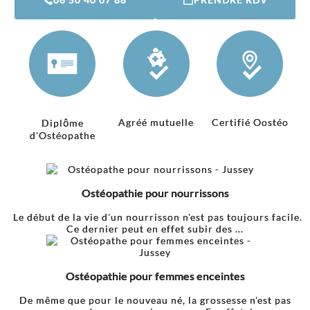
Agréé mutuelle
Certifié Oostéo
Diplôme
d'Ostéopathe
Ostéopathie pour nourrissons
Le début de la vie d'un nourrisson n'est pas toujours facile.
Ce dernier peut en effet subir des ...
Ostéopathie pour femmes enceintes
De même que pour le nouveau né, la grossesse n'est pas