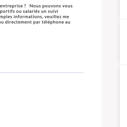
e entreprise ? Nous pouvons vous
ortifs ou salariés un suivi
mples informations, veuillez me
ou directement par téléphone au