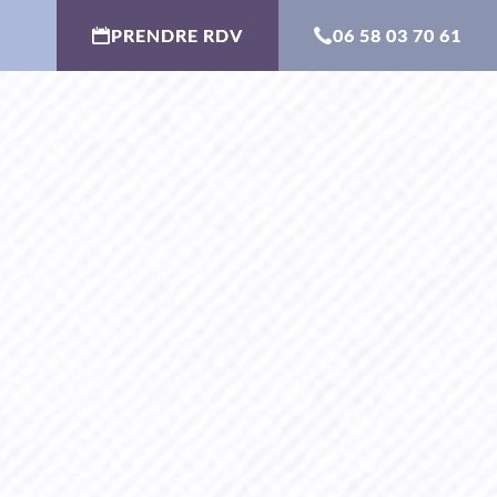
PRENDRE RDV
06 58 03 70 61