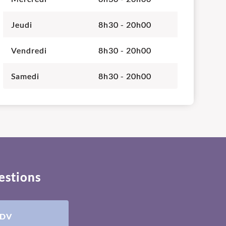
Jeudi
8h30 - 20h00
Vendredi
8h30 - 20h00
Samedi
8h30 - 20h00
estions
RDV