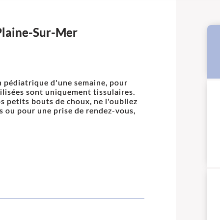
Plaine-Sur-Mer
 pédiatrique d'une semaine, pour
ilisées sont uniquement tissulaires.
 petits bouts de choux, ne l'oubliez
s ou pour une prise de rendez-vous,