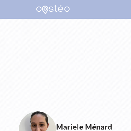
Mariele Ménard