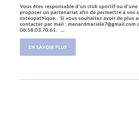
Vous êtes responsable d'un club sportif ou d'un
proposer un partenariat afin de permettre à vos sp
ostéopathique. Si vous souhaitez avoir de plus a
contacter par mail : menardmariele7@gmail.com 
06.58.03.70.61. ...
EN SAVOIR PLUS