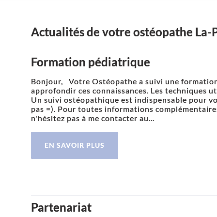
Actualités de votre ostéopathe La-
Formation pédiatrique
Bonjour, Votre Ostéopathe a suivi une formation
approfondir ces connaissances. Les techniques ut
Un suivi ostéopathique est indispensable pour vos
pas =). Pour toutes informations complémentaire
n'hésitez pas à me contacter au...
EN SAVOIR PLUS
Partenariat