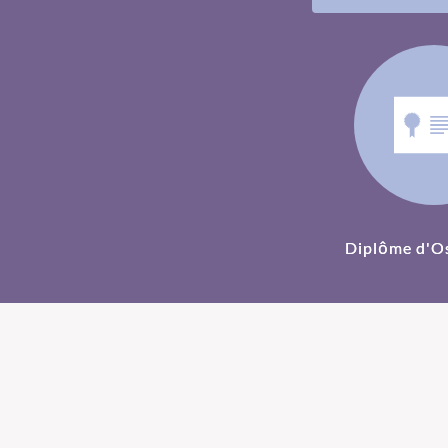
Diplôme d'O