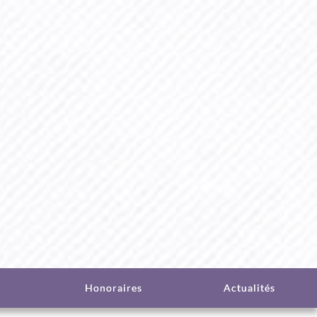
Honoraires
Actualités