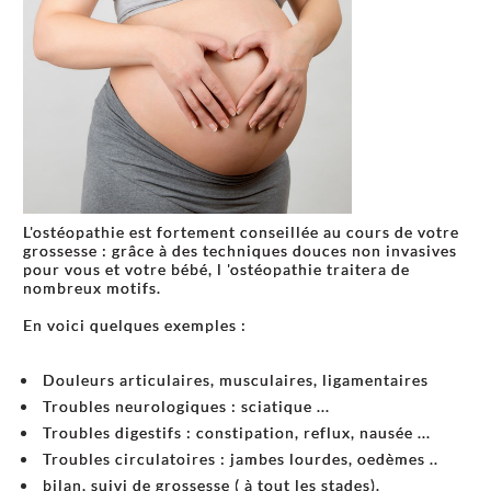
L'ostéopathie est fortement conseillée au cours de votre
grossesse : grâce à des techniques douces non invasives
pour vous et votre bébé, l 'ostéopathie traitera de
nombreux motifs.
En voici quelques exemples :
Douleurs articulaires, musculaires, ligamentaires
Troubles neurologiques : sciatique ...
Troubles digestifs : constipation, reflux, nausée ...
Troubles circulatoires : jambes lourdes, oedèmes ..
bilan, suivi de grossesse ( à tout les stades).