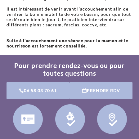
Il est intéressant de venir avant l'accouchement afin de
vérifier la bonne mobilité de votre bassin, pour que tout
se déroule bien le jour J, le praticien interviendra sur
différents plans : sacrum, fascias, coccyx, etc.
Suite à l'accouchement une séance pour la maman et le
nourrisson est fortement conseillée.
Pour prendre rendez-vous ou pour
toutes questions
06 58 03 70 61
PRENDRE RDV