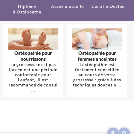
Agréé mutuelle
Certifié Oostéo
Diplôme
d'Ostéopathe
Ostéopathie pour
Ostéopathie pour
nourrissons
femmes enceintes
La grossesse n'est pas
L'ostéopathie est
forcément une période
fortement conseillée
confortable pour
au cours de votre
l'enfant, il est
grossesse : grâce à des
recommandé de consul
techniques douces n ...
...