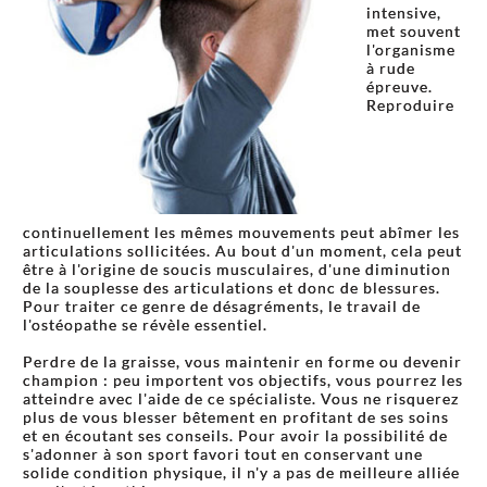
intensive,
met souvent
l'organisme
à rude
épreuve.
Reproduire
continuellement les mêmes mouvements peut abîmer les
articulations sollicitées. Au bout d'un moment, cela peut
être à l'origine de soucis musculaires, d'une diminution
de la souplesse des articulations et donc de blessures.
Pour traiter ce genre de désagréments, le travail de
l'ostéopathe se révèle essentiel.
Perdre de la graisse, vous maintenir en forme ou devenir
champion : peu importent vos objectifs, vous pourrez les
atteindre avec l'aide de ce spécialiste. Vous ne risquerez
plus de vous blesser bêtement en profitant de ses soins
et en écoutant ses conseils. Pour avoir la possibilité de
s'adonner à son sport favori tout en conservant une
solide condition physique, il n'y a pas de meilleure alliée