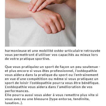
harmonieuse et une mobilité ostéo-articulaire retrouvée
vous permettront d'utiliser vos capacités au mieux lors
de votre pratique sportive.
Que vous pratiquiez un sport de façon un peu soutenue -
et plus encore si vous êtes professionnel, l'ostéopathie
vous aidera dans la pratique du sport ou l'entrainement
en vue d'une compétition ou même si vous pratiquez un
sport de loisir l'ostéopathie pourra vous être bénéfique.
L'ostéopathie vous aidera dans l'amélioration de vos
performances.
Elle pourra aussi vous aider à vous remettre plus vite si
vous avez eu une blessure (type entorse, tendinite,
luxation..).