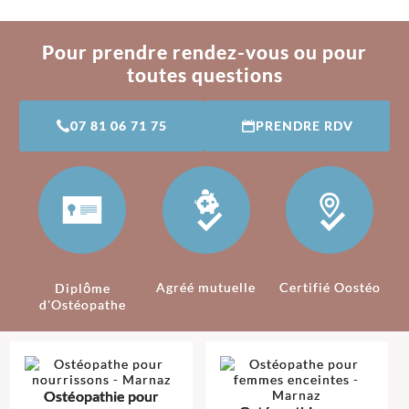
Pour prendre rendez-vous ou pour
toutes questions
07 81 06 71 75
PRENDRE RDV
Agréé mutuelle
Certifié Oostéo
Diplôme
d'Ostéopathe
Ostéopathie pour