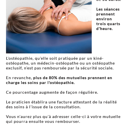
Les séances
prennent
environ
trois quarts
d'heure.
L'ostéopathie, qu'elle soit pratiquée par un kiné-
ostéopathe, un médecin-ostéopathe ou un ostéopathe
exclusif, n'est pas remboursée par la sécurité sociale.
En revanche,
plus de 80% des mutuelles prennent en
charge les soins par l'ostéopathie.
Ce pourcentage augmente de façon régulière.
Le praticien établira une facture attestant de la réalité
des soins à l'issue de la consultation.
Vous n'aurez plus qu'à adresser celle-ci à votre mutuelle
qui pourra ensuite vous rembourser.