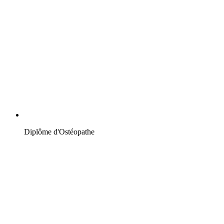
Diplôme d'Ostéopathe