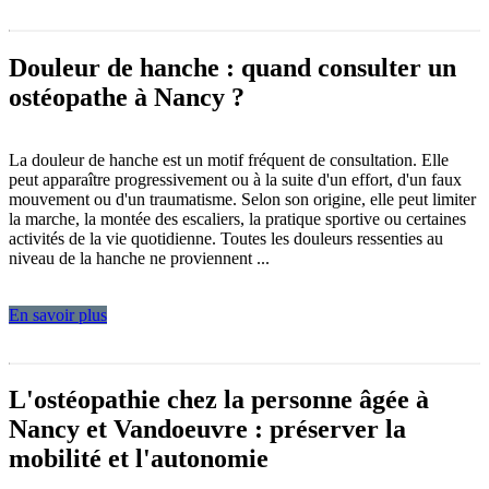
Douleur de hanche : quand consulter un
ostéopathe à Nancy ?
La douleur de hanche est un motif fréquent de consultation. Elle
peut apparaître progressivement ou à la suite d'un effort, d'un faux
mouvement ou d'un traumatisme. Selon son origine, elle peut limiter
la marche, la montée des escaliers, la pratique sportive ou certaines
activités de la vie quotidienne. Toutes les douleurs ressenties au
niveau de la hanche ne proviennent ...
En savoir plus
L'ostéopathie chez la personne âgée à
Nancy et Vandoeuvre : préserver la
mobilité et l'autonomie