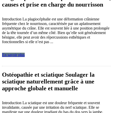
causes et prise en charge du nourrisson
Introduction La plagiocéphalie est une déformation crânienne
fréquente chez le nourrisson, caractérisée par un aplatissement
asymétrique du crâne. Elle est souvent liée à une position prolongée
de la tête tournée d’un même côté. Bien qu’elle soit généralement
bénigne, elle peut avoir des répercussions esthétiques et
fonctionnelles si elle n’est pas ...
En savoir plus
Ostéopathie et sciatique Soulager la
sciatique naturellement grâce à une
approche globale et manuelle
Introduction La sciatique est une douleur fréquente et souvent
invalidante, causée par une irritation du nerf sciatique. Elle se
manifeste par une douleur irradiant du bas du dos vers la jambe.