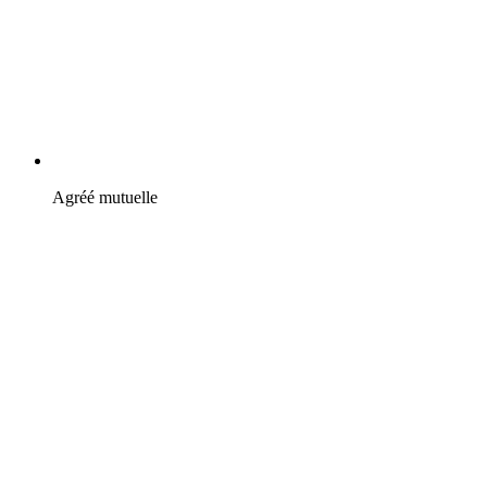
Agréé mutuelle