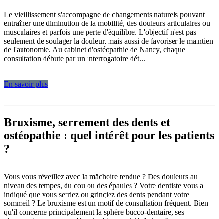
Le vieillissement s'accompagne de changements naturels pouvant
entraîner une diminution de la mobilité, des douleurs articulaires ou
musculaires et parfois une perte d'équilibre. L'objectif n'est pas
seulement de soulager la douleur, mais aussi de favoriser le maintien
de l'autonomie. Au cabinet d'ostéopathie de Nancy, chaque
consultation débute par un interrogatoire dét...
En savoir plus
Bruxisme, serrement des dents et
ostéopathie : quel intérêt pour les patients
?
Vous vous réveillez avec la mâchoire tendue ? Des douleurs au
niveau des tempes, du cou ou des épaules ? Votre dentiste vous a
indiqué que vous serriez ou grinçiez des dents pendant votre
sommeil ? Le bruxisme est un motif de consultation fréquent. Bien
qu'il concerne principalement la sphère bucco-dentaire, ses