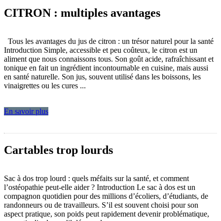
CITRON : multiples avantages
Tous les avantages du jus de citron : un trésor naturel pour la santé
Introduction Simple, accessible et peu coûteux, le citron est un
aliment que nous connaissons tous. Son goût acide, rafraîchissant et
tonique en fait un ingrédient incontournable en cuisine, mais aussi
en santé naturelle. Son jus, souvent utilisé dans les boissons, les
vinaigrettes ou les cures ...
En savoir plus
Cartables trop lourds
Sac à dos trop lourd : quels méfaits sur la santé, et comment
l’ostéopathie peut-elle aider ? Introduction Le sac à dos est un
compagnon quotidien pour des millions d’écoliers, d’étudiants, de
randonneurs ou de travailleurs. S’il est souvent choisi pour son
aspect pratique, son poids peut rapidement devenir problématique,