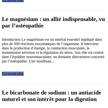
En savoir plus
Le magnésium : un allié indispensable, vu
par l’ostéopathie
Introduction Le magnésium est un minéral essentiel impliqué dans
plus de 300 réactions enzymatiques de l’organisme. Il intervient
dans la production d’énergie, la contraction musculaire, la
transmission nerveuse et la régulation du stress. Son rôle est central
dans l’équilibre neuromusculaire, un domaine directement concerné
par l’ostéopathie. Une insuffisan...
En savoir plus
Le bicarbonate de sodium : un antiacide
naturel et son intérêt pour la digestion