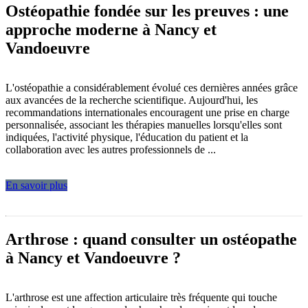
Ostéopathie fondée sur les preuves : une
approche moderne à Nancy et
Vandoeuvre
L'ostéopathie a considérablement évolué ces dernières années grâce
aux avancées de la recherche scientifique. Aujourd'hui, les
recommandations internationales encouragent une prise en charge
personnalisée, associant les thérapies manuelles lorsqu'elles sont
indiquées, l'activité physique, l'éducation du patient et la
collaboration avec les autres professionnels de ...
En savoir plus
Arthrose : quand consulter un ostéopathe
à Nancy et Vandoeuvre ?
L'arthrose est une affection articulaire très fréquente qui touche