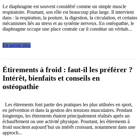
Le diaphragme est souvent considéré comme un simple muscle
respiratoire. Pourtant, son rôle est beaucoup plus large. Il intervient
dans : la respiration, la posture, la digestion, la circulation, et certains
mécanismes liés au stress et au système nerveux. En ostéopathie, le
diaphragme occupe une place centrale car il constitue un véritab...
En savoir plus
Étirements à froid : faut-il les préférer ?
Intérêt, bienfaits et conseils en
ostéopathie
Les étirements font partie des pratiques les plus utilisées en sport,
en prévention et dans la gestion des tensions musculaires. Pendant
longtemps, les étirements étaient principalement réalisés après un
échauffement ou une activité physique. Pourtant, les étirements à
froid suscitent aujourd’hui un intérêt croissant, notamment dans une
approch...