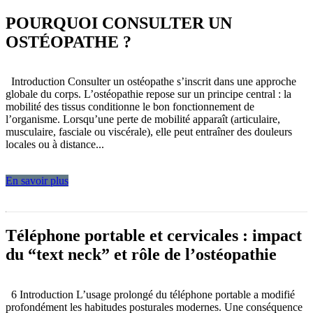
POURQUOI CONSULTER UN
OSTÉOPATHE ?
Introduction Consulter un ostéopathe s’inscrit dans une approche
globale du corps. L’ostéopathie repose sur un principe central : la
mobilité des tissus conditionne le bon fonctionnement de
l’organisme. Lorsqu’une perte de mobilité apparaît (articulaire,
musculaire, fasciale ou viscérale), elle peut entraîner des douleurs
locales ou à distance...
En savoir plus
Téléphone portable et cervicales : impact
du “text neck” et rôle de l’ostéopathie
6 Introduction L’usage prolongé du téléphone portable a modifié
profondément les habitudes posturales modernes. Une conséquence