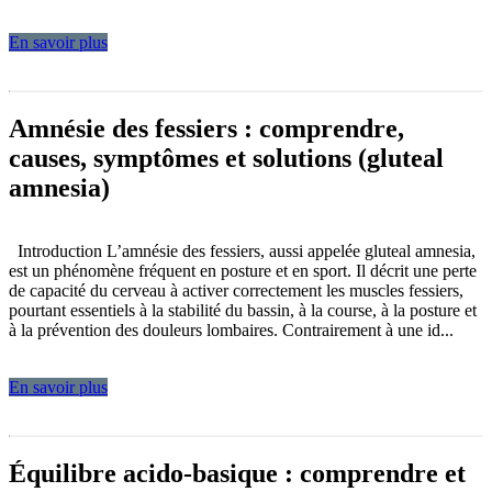
En savoir plus
Amnésie des fessiers : comprendre,
causes, symptômes et solutions (gluteal
amnesia)
Introduction L’amnésie des fessiers, aussi appelée gluteal amnesia,
est un phénomène fréquent en posture et en sport. Il décrit une perte
de capacité du cerveau à activer correctement les muscles fessiers,
pourtant essentiels à la stabilité du bassin, à la course, à la posture et
à la prévention des douleurs lombaires. Contrairement à une id...
En savoir plus
Équilibre acido-basique : comprendre et