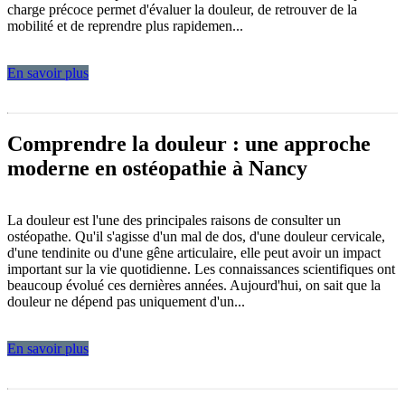
charge précoce permet d'évaluer la douleur, de retrouver de la
mobilité et de reprendre plus rapidemen...
En savoir plus
Comprendre la douleur : une approche
moderne en ostéopathie à Nancy
La douleur est l'une des principales raisons de consulter un
ostéopathe. Qu'il s'agisse d'un mal de dos, d'une douleur cervicale,
d'une tendinite ou d'une gêne articulaire, elle peut avoir un impact
important sur la vie quotidienne. Les connaissances scientifiques ont
beaucoup évolué ces dernières années. Aujourd'hui, on sait que la
douleur ne dépend pas uniquement d'un...
En savoir plus