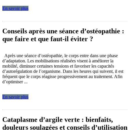
En savoir plus
Conseils après une séance d’ostéopathie :
que faire et que faut-il éviter ?
Après une séance d’ostéopathie, le corps entre dans une phase
d’adaptation. Les mobilisations réalisées visent à améliorer la
mobilité, diminuer certaines tensions et favoriser les capacités
d’autorégulation de l’organisme. Dans les heures qui suivent, il est
fréquent que le corps réagisse progressivement au traitement. Afin
d’optimiser ...
En savoir plus
Cataplasme d’argile verte : bienfaits,
douleurs soulagées et conseils d’utilisation