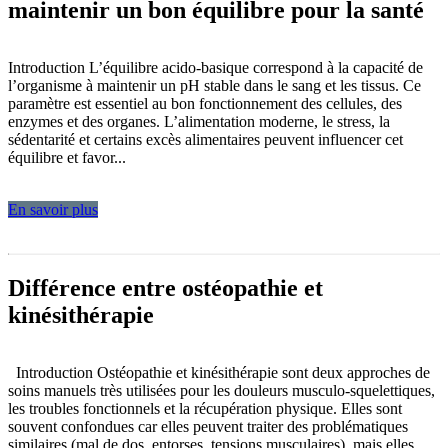
maintenir un bon équilibre pour la santé
Introduction L’équilibre acido-basique correspond à la capacité de
l’organisme à maintenir un pH stable dans le sang et les tissus. Ce
paramètre est essentiel au bon fonctionnement des cellules, des
enzymes et des organes. L’alimentation moderne, le stress, la
sédentarité et certains excès alimentaires peuvent influencer cet
équilibre et favor...
En savoir plus
Différence entre ostéopathie et
kinésithérapie
Introduction Ostéopathie et kinésithérapie sont deux approches de
soins manuels très utilisées pour les douleurs musculo-squelettiques,
les troubles fonctionnels et la récupération physique. Elles sont
souvent confondues car elles peuvent traiter des problématiques
similaires (mal de dos, entorses, tensions musculaires), mais elles