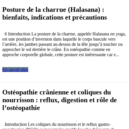
Posture de la charrue (Halasana) :
bienfaits, indications et précautions
6 Introduction La posture de la charrue, appelée Halasana en yoga,
est une position d’inversion dans laquelle le corps bascule vers
l’arrière, les jambes passant au-dessus de la tête jusqu’à toucher ou
approcher le sol derrière le crâne. En ostéopathie comme en
approche corporelle globale, cette posture est intéressante car e...
En savoir plus
Ostéopathie crânienne et coliques du
nourrisson : reflux, digestion et rôle de
l’ostéopathie
Introduction Les coliques du nourrisson et le reflux gastro-