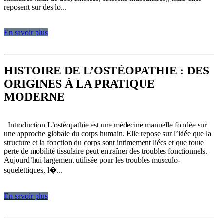
reposent sur des lo...
En savoir plus
HISTOIRE DE L’OSTÉOPATHIE : DES
ORIGINES À LA PRATIQUE
MODERNE
Introduction L’ostéopathie est une médecine manuelle fondée sur
une approche globale du corps humain. Elle repose sur l’idée que la
structure et la fonction du corps sont intimement liées et que toute
perte de mobilité tissulaire peut entraîner des troubles fonctionnels.
Aujourd’hui largement utilisée pour les troubles musculo-
squelettiques, l�...
En savoir plus