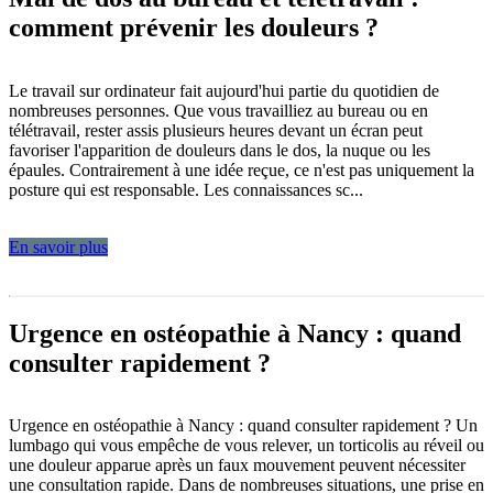
comment prévenir les douleurs ?
Le travail sur ordinateur fait aujourd'hui partie du quotidien de
nombreuses personnes. Que vous travailliez au bureau ou en
télétravail, rester assis plusieurs heures devant un écran peut
favoriser l'apparition de douleurs dans le dos, la nuque ou les
épaules. Contrairement à une idée reçue, ce n'est pas uniquement la
posture qui est responsable. Les connaissances sc...
En savoir plus
Urgence en ostéopathie à Nancy : quand
consulter rapidement ?
Urgence en ostéopathie à Nancy : quand consulter rapidement ? Un
lumbago qui vous empêche de vous relever, un torticolis au réveil ou
une douleur apparue après un faux mouvement peuvent nécessiter
une consultation rapide. Dans de nombreuses situations, une prise en