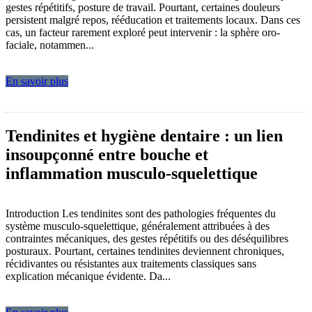
gestes répétitifs, posture de travail. Pourtant, certaines douleurs
persistent malgré repos, rééducation et traitements locaux. Dans ces
cas, un facteur rarement exploré peut intervenir : la sphère oro-
faciale, notammen...
En savoir plus
Tendinites et hygiène dentaire : un lien
insoupçonné entre bouche et
inflammation musculo-squelettique
Introduction Les tendinites sont des pathologies fréquentes du
système musculo-squelettique, généralement attribuées à des
contraintes mécaniques, des gestes répétitifs ou des déséquilibres
posturaux. Pourtant, certaines tendinites deviennent chroniques,
récidivantes ou résistantes aux traitements classiques sans
explication mécanique évidente. Da...