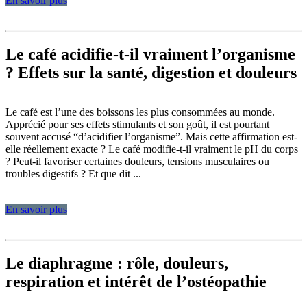
En savoir plus
Le café acidifie-t-il vraiment l’organisme
? Effets sur la santé, digestion et douleurs
Le café est l’une des boissons les plus consommées au monde.
Apprécié pour ses effets stimulants et son goût, il est pourtant
souvent accusé “d’acidifier l’organisme”. Mais cette affirmation est-
elle réellement exacte ? Le café modifie-t-il vraiment le pH du corps
? Peut-il favoriser certaines douleurs, tensions musculaires ou
troubles digestifs ? Et que dit ...
En savoir plus
Le diaphragme : rôle, douleurs,
respiration et intérêt de l’ostéopathie