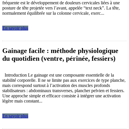
fréquente est le développement de douleurs cervicales liées à une
posture de tête projetée vers l’avant, appelée “text neck”. La tête,
normalement équilibrée sur la colonne cervicale, exerc...
En savoir plus
Gainage facile : méthode physiologique
du quotidien (ventre, périnée, fessiers)
Introduction Le gainage est une composante essentielle de la
stabilité corporelle. Il ne se limite pas aux exercices de type planche,
mais correspond surtout à l’activation des muscles profonds
stabilisateurs : abdominaux transverses, plancher pelvien et fessiers.
Une approche simple et efficace consiste à intégrer une activation
légère mais constant...
En savoir plus