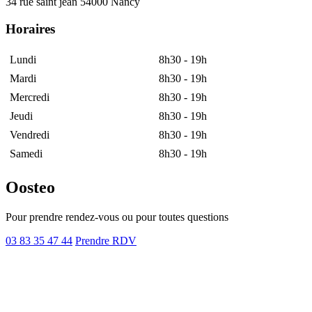
34 rue saint jean 54000 Nancy
Horaires
Lundi
8h30 - 19h
Mardi
8h30 - 19h
Mercredi
8h30 - 19h
Jeudi
8h30 - 19h
Vendredi
8h30 - 19h
Samedi
8h30 - 19h
Oosteo
Pour prendre rendez-vous ou pour toutes questions
03 83 35 47 44
Prendre RDV