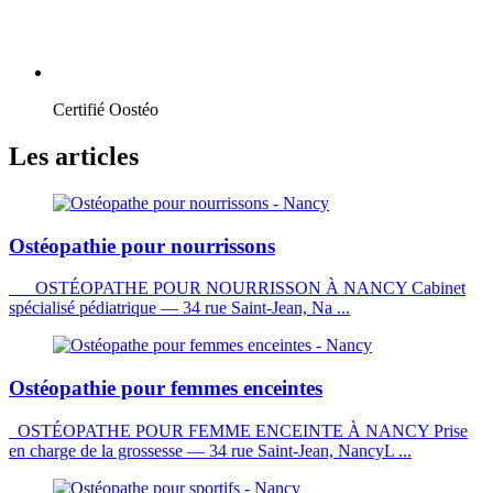
Certifié Oostéo
Les articles
Ostéopathie pour nourrissons
OSTÉOPATHE POUR NOURRISSON À NANCY Cabinet
spécialisé pédiatrique — 34 rue Saint-Jean, Na ...
Ostéopathie pour femmes enceintes
OSTÉOPATHE POUR FEMME ENCEINTE À NANCY Prise
en charge de la grossesse — 34 rue Saint-Jean, NancyL ...