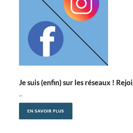
Je suis (enfin) sur les réseaux ! Rej
...
EN SAVOIR PLUS