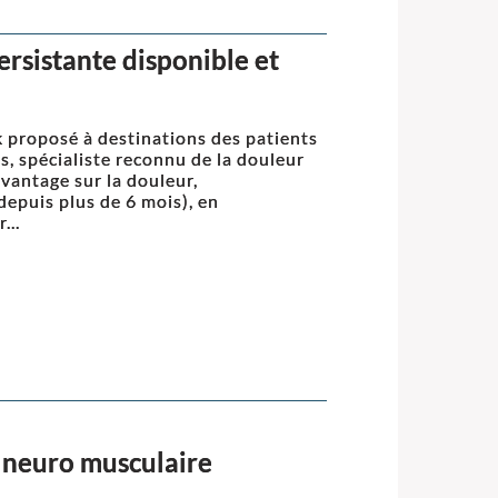
rsistante disponible et
 proposé à destinations des patients
, spécialiste reconnu de la douleur
vantage sur la douleur,
depuis plus de 6 mois), en
...
 neuro musculaire