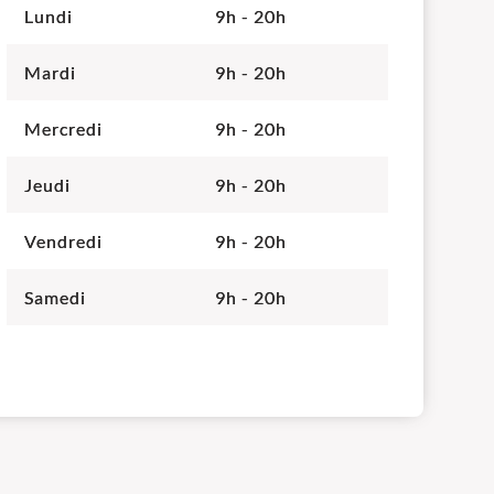
Lundi
9h - 20h
Mardi
9h - 20h
Mercredi
9h - 20h
Jeudi
9h - 20h
Vendredi
9h - 20h
Samedi
9h - 20h