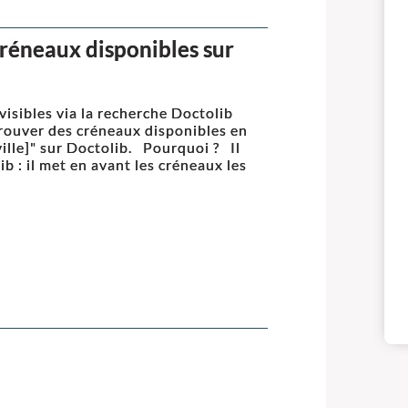
créneaux disponibles sur
visibles via la recherche Doctolib
 trouver des créneaux disponibles en
lle]" sur Doctolib. Pourquoi ? Il
b : il met en avant les créneaux les