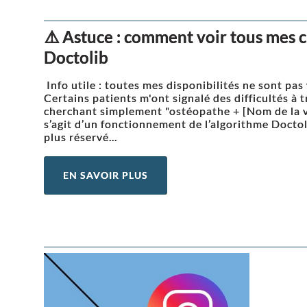
⚠️ Astuce : comment voir tous mes 
Doctolib
Info utile : toutes mes disponibilités ne sont pas 
Certains patients m'ont signalé des difficultés à
cherchant simplement "ostéopathe + [Nom de la vi
s’agit d’un fonctionnement de l’algorithme Doctoli
plus réservé...
EN SAVOIR PLUS