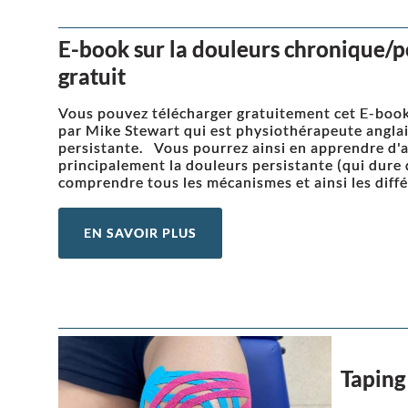
E-book sur la douleurs chronique/pe
gratuit
Vous pouvez télécharger gratuitement cet E-book
par Mike Stewart qui est physiothérapeute anglais
persistante. Vous pourrez ainsi en apprendre d'a
principalement la douleurs persistante (qui dure 
comprendre tous les mécanismes et ainsi les différ
EN SAVOIR PLUS
Taping