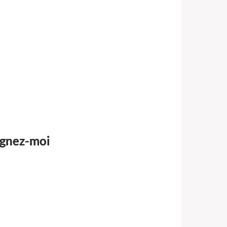
oignez-moi