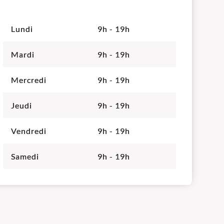
Lundi
9h - 19h
Mardi
9h - 19h
Mercredi
9h - 19h
Jeudi
9h - 19h
Vendredi
9h - 19h
Samedi
9h - 19h