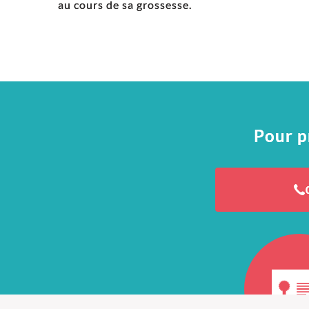
au cours de sa grossesse.
Pour p