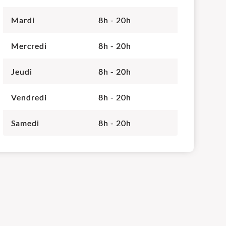
Mardi
8h - 20h
Mercredi
8h - 20h
Jeudi
8h - 20h
Vendredi
8h - 20h
Samedi
8h - 20h