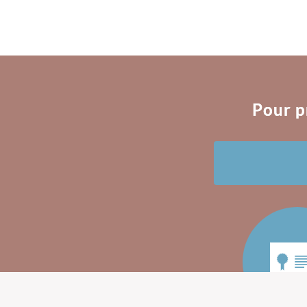
Pour p