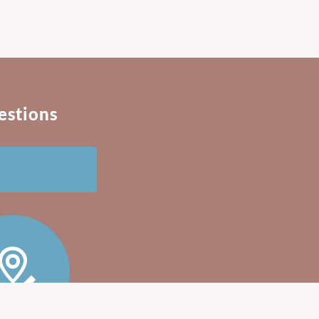
estions