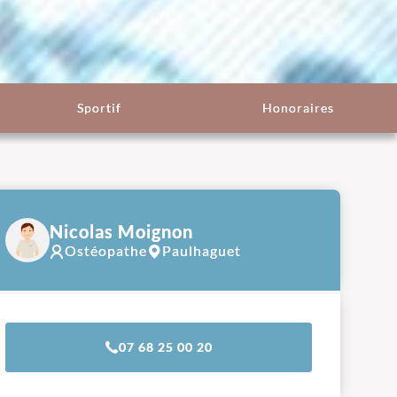
Sportif
Honoraires
Nicolas Moignon
Ostéopathe
Paulhaguet
07 68 25 00 20