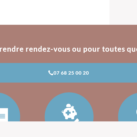
rendre rendez-vous ou pour toutes qu
07 68 25 00 20