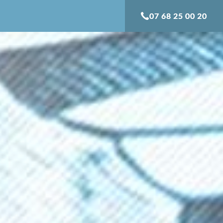
07 68 25 00 20