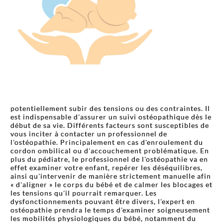
potentiellement subir des tensions ou des contraintes. Il
est indispensable d'assurer un suivi ostéopathique dès le
début de sa vie. Différents facteurs sont susceptibles de
vous inciter à contacter un professionnel de
l'ostéopathie. Principalement en cas d'enroulement du
cordon ombilical ou d'accouchement problématique. En
plus du pédiatre, le professionnel de l'ostéopathie va en
effet examiner votre enfant, repérer les déséquilibres,
ainsi qu'intervenir de manière strictement manuelle afin
« d'aligner » le corps du bébé et de calmer les blocages et
les tensions qu'il pourrait remarquer. Les
dysfonctionnements pouvant être divers, l'expert en
ostéopathie prendra le temps d'examiner soigneusement
les mobilités physiologiques du bébé, notamment du