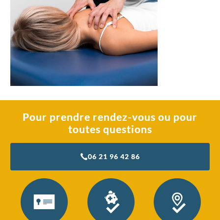
Pour prendre rendez-vous ou pour
toutes questions
06 21 96 42 86